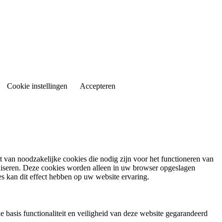
Cookie instellingen
Accepteren
 van noodzakelijke cookies die nodig zijn voor het functioneren van
liseren. Deze cookies worden alleen in uw browser opgeslagen
s kan dit effect hebben op uw website ervaring.
e basis functionaliteit en veiligheid van deze website gegarandeerd