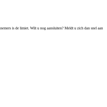
mers is de limiet. Wilt u nog aansluiten? Meldt u zich dan snel aan